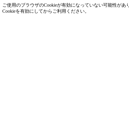
ご使用のブラウザのCookieが有効になっていない可能性があ
Cookieを有効にしてからご利用ください。